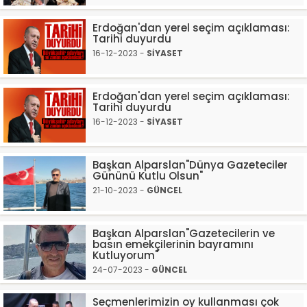
Erdoğan'dan yerel seçim açıklaması:
Tarihi duyurdu
16-12-2023 -
SİYASET
Erdoğan'dan yerel seçim açıklaması:
Tarihi duyurdu
16-12-2023 -
SİYASET
Başkan Alparslan"Dünya Gazeteciler
Gününü Kutlu Olsun"
21-10-2023 -
GÜNCEL
Başkan Alparslan"Gazetecilerin ve
basın emekçilerinin bayramını
Kutluyorum"
24-07-2023 -
GÜNCEL
Seçmenlerimizin oy kullanması çok