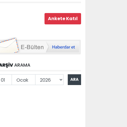
ARŞİV
ARAMA