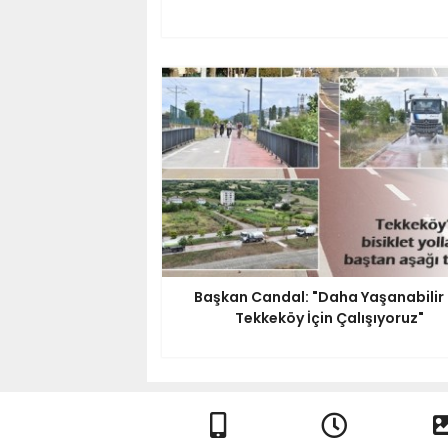
Başkan Candal: "Daha Yaşanabilir 
Tekkeköy İçin Çalışıyoruz"