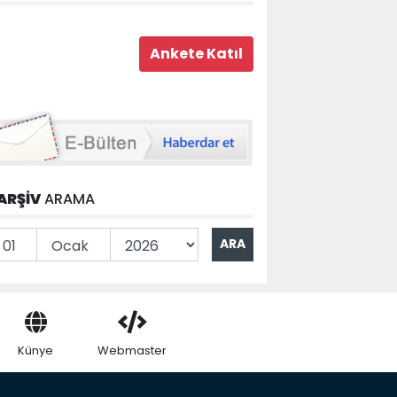
ARŞİV
ARAMA
Künye
Webmaster