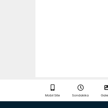
Mobil Site
Sondakika
Gale