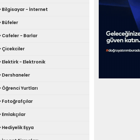
Bilgisayar - İnternet
Büfeler
Cafeler - Barlar
Çicekciler
Elektirk - Elektronik
Dershaneler
Öğrenci Yurtları
Fotoğrafçılar
Emlakçılar
Hediyelik Eşya