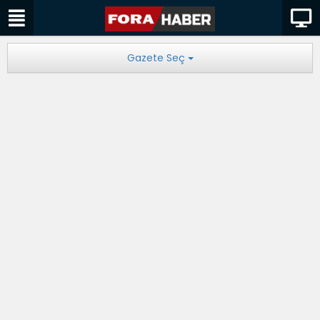
Gazete Seç