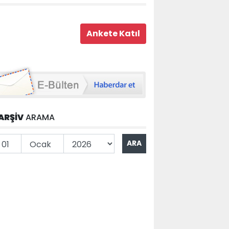
ARŞİV
ARAMA