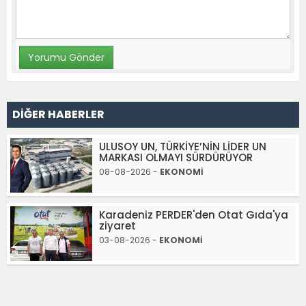
DİĞER HABERLER
ULUSOY UN, TÜRKİYE’NİN LİDER UN
MARKASI OLMAYI SÜRDÜRÜYOR
08-08-2026 -
EKONOMİ
Karadeniz PERDER'den Otat Gıda'ya
ziyaret
03-08-2026 -
EKONOMİ