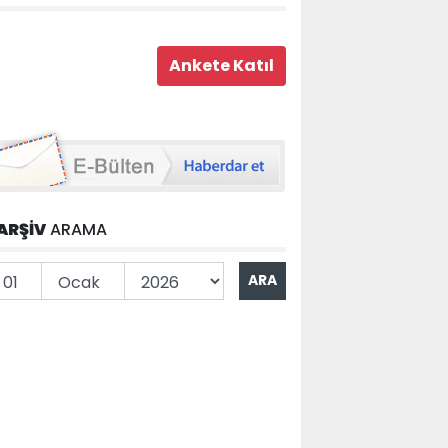
ARŞİV
ARAMA