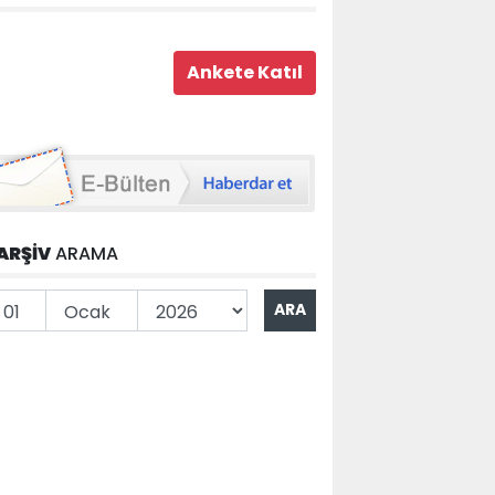
ARŞİV
ARAMA