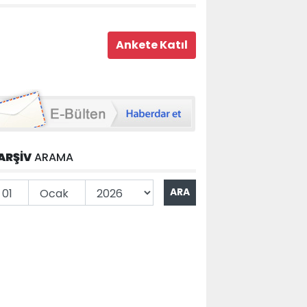
ARŞİV
ARAMA