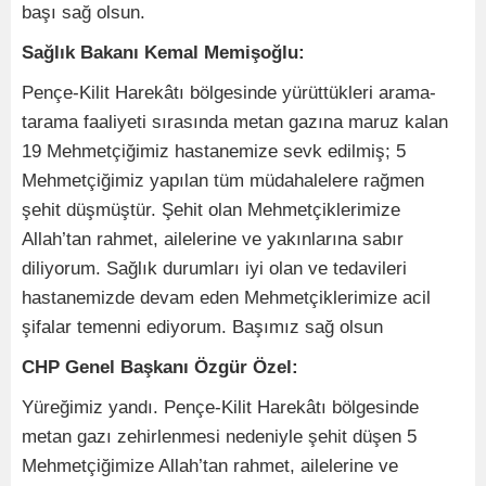
başı sağ olsun.
Sağlık Bakanı Kemal Memişoğlu:
Pençe-Kilit Harekâtı bölgesinde yürüttükleri arama-
tarama faaliyeti sırasında metan gazına maruz kalan
19 Mehmetçiğimiz hastanemize sevk edilmiş; 5
Mehmetçiğimiz yapılan tüm müdahalelere rağmen
şehit düşmüştür. Şehit olan Mehmetçiklerimize
Allah’tan rahmet, ailelerine ve yakınlarına sabır
diliyorum. Sağlık durumları iyi olan ve tedavileri
hastanemizde devam eden Mehmetçiklerimize acil
şifalar temenni ediyorum. Başımız sağ olsun
CHP Genel Başkanı Özgür Özel:
Yüreğimiz yandı. Pençe-Kilit Harekâtı bölgesinde
metan gazı zehirlenmesi nedeniyle şehit düşen 5
Mehmetçiğimize Allah’tan rahmet, ailelerine ve