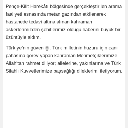
Pençe-Kilit Harekâtı bölgesinde gerçekleştirilen arama
faaliyeti esnasında metan gazından etkilenerek
hastanede tedavi altına alınan kahraman
askerlerimizden şehitlerimiz olduğu haberini büyük bir
üzüntüyle aldım.
Türkiye’nin güvenliği, Türk milletinin huzuru için canı
pahasına görev yapan kahraman Mehmetçiklerimize
Allah’tan rahmet diliyor; ailelerine, yakınlarına ve Türk
Silahlı Kuvvetlerimize başsağlığı dileklerimi iletiyorum.