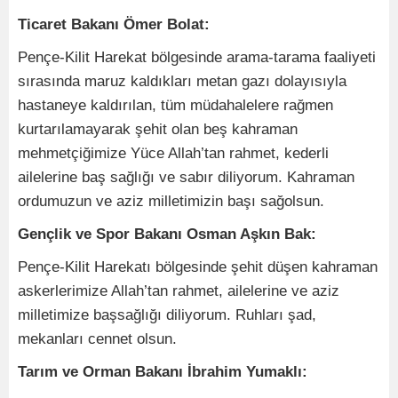
Ticaret Bakanı Ömer Bolat:
Pençe-Kilit Harekat bölgesinde arama-tarama faaliyeti
sırasında maruz kaldıkları metan gazı dolayısıyla
hastaneye kaldırılan, tüm müdahalelere rağmen
kurtarılamayarak şehit olan beş kahraman
mehmetçiğimize Yüce Allah’tan rahmet, kederli
ailelerine baş sağlığı ve sabır diliyorum. Kahraman
ordumuzun ve aziz milletimizin başı sağolsun.
Gençlik ve Spor Bakanı Osman Aşkın Bak:
Pençe-Kilit Harekatı bölgesinde şehit düşen kahraman
askerlerimize Allah’tan rahmet, ailelerine ve aziz
milletimize başsağlığı diliyorum. Ruhları şad,
mekanları cennet olsun.
Tarım ve Orman Bakanı İbrahim Yumaklı: