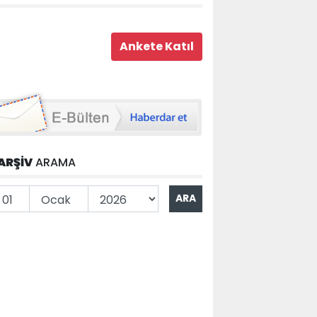
ARŞİV
ARAMA