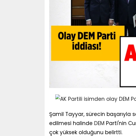
Şamil Tayyar, sürecin başarıyla
edilmesi halinde
DEM
Parti'nin Cu
çok yüksek olduğunu belirtti.