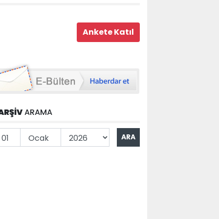
ARŞİV
ARAMA