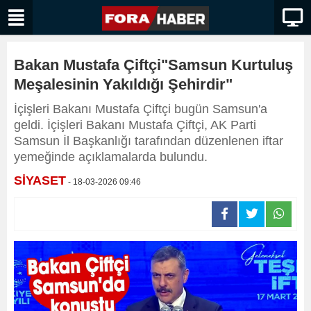
Bakan Mustafa Çiftçi"Samsun Kurtuluş
Meşalesinin Yakıldığı Şehirdir"
İçişleri Bakanı Mustafa Çiftçi bugün Samsun'a
geldi. İçişleri Bakanı Mustafa Çiftçi, AK Parti
Samsun İl Başkanlığı tarafından düzenlenen iftar
yemeğinde açıklamalarda bulundu.
SİYASET
- 18-03-2026 09:46