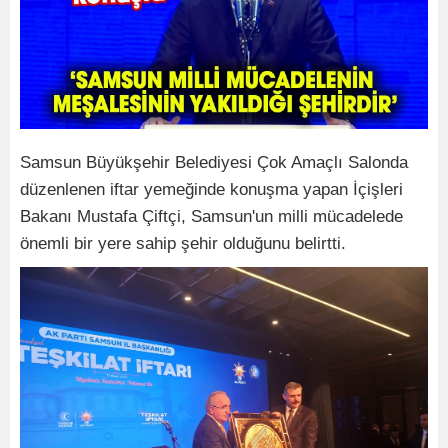
Samsun Büyükşehir Belediyesi Çok Amaçlı Salonda
düzenlenen iftar yemeğinde konuşma yapan İçişleri
Bakanı Mustafa Çiftçi, Samsun'un milli mücadelede
önemli bir yere sahip şehir olduğunu belirtti.