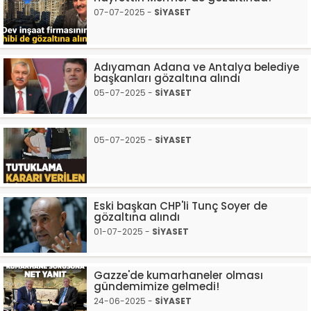
07-07-2025 -
SİYASET
Adıyaman Adana ve Antalya belediye
başkanları gözaltına alındı
05-07-2025 -
SİYASET
05-07-2025 -
SİYASET
Eski başkan CHP'li Tunç Soyer de
gözaltına alındı
01-07-2025 -
SİYASET
Gazze'de kumarhaneler olması
gündemimize gelmedi!
24-06-2025 -
SİYASET