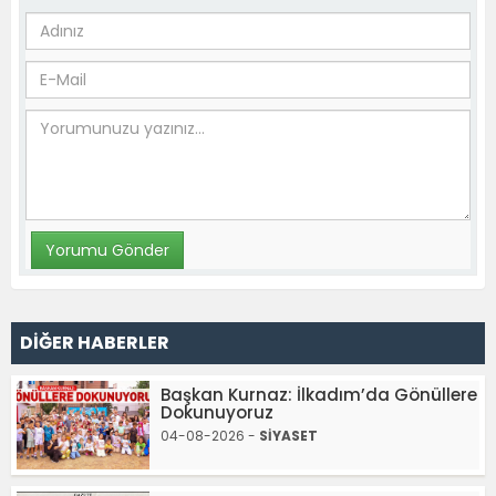
DİĞER HABERLER
Başkan Kurnaz: İlkadım’da Gönüllere
Dokunuyoruz
04-08-2026 -
SİYASET