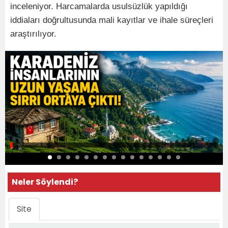
inceleniyor. Harcamalarda usulsüzlük yapıldığı
iddiaları doğrultusunda mali kayıtlar ve ihale süreçleri
araştırılıyor.
Neler Söylendi?
Site