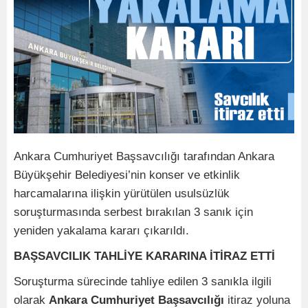
Ankara Cumhuriyet Başsavcılığı tarafından Ankara
Büyükşehir Belediyesi’nin konser ve etkinlik
harcamalarına ilişkin yürütülen usulsüzlük
soruşturmasında serbest bırakılan 3 sanık için
yeniden yakalama kararı çıkarıldı.
BAŞSAVCILIK TAHLİYE KARARINA İTİRAZ ETTİ
Soruşturma sürecinde tahliye edilen 3 sanıkla ilgili
olarak
Ankara Cumhuriyet Başsavcılığı
itiraz yoluna