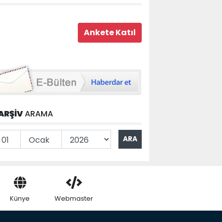
ARŞİV
ARAMA
Künye
Webmaster