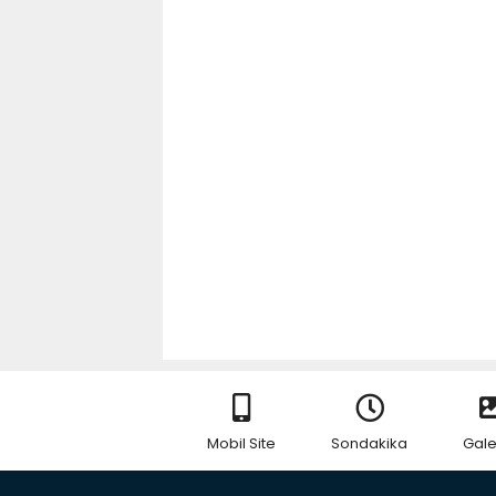
Mobil Site
Sondakika
Gale