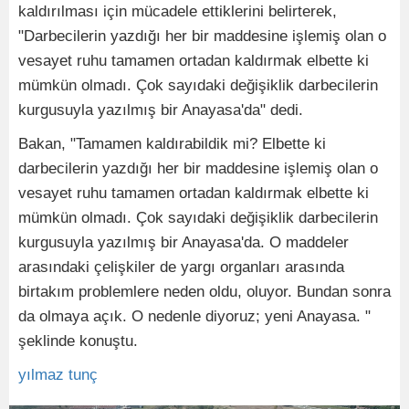
kaldırılması için mücadele ettiklerini belirterek,
"Darbecilerin yazdığı her bir maddesine işlemiş olan o
vesayet ruhu tamamen ortadan kaldırmak elbette ki
mümkün olmadı. Çok sayıdaki değişiklik darbecilerin
kurgusuyla yazılmış bir Anayasa'da" dedi.
Bakan, "Tamamen kaldırabildik mi? Elbette ki
darbecilerin yazdığı her bir maddesine işlemiş olan o
vesayet ruhu tamamen ortadan kaldırmak elbette ki
mümkün olmadı. Çok sayıdaki değişiklik darbecilerin
kurgusuyla yazılmış bir Anayasa'da. O maddeler
arasındaki çelişkiler de yargı organları arasında
birtakım problemlere neden oldu, oluyor. Bundan sonra
da olmaya açık. O nedenle diyoruz; yeni Anayasa. "
şeklinde konuştu.
yılmaz tunç