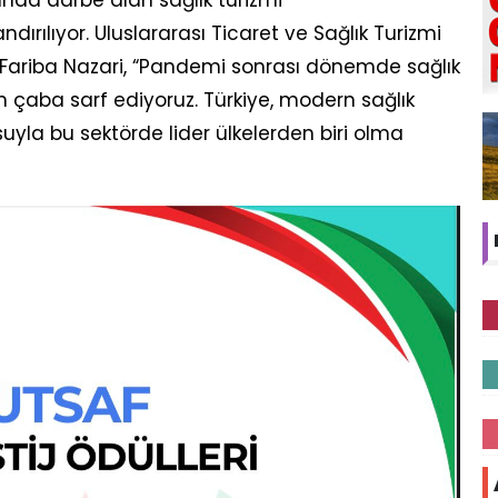
dırılıyor. Uluslararası Ticaret ve Sağlık Turizmi
 Fariba Nazari, “Pandemi sonrası dönemde sağlık
n çaba sarf ediyoruz. Türkiye, modern sağlık
suyla bu sektörde lider ülkelerden biri olma