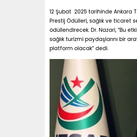
12 Şubat 2025 tarihinde Ankara 
Prestij Ödülleri, sağlık ve ticaret 
ödüllendirecek. Dr. Nazari, “Bu et
sağlık turizmi paydaşlarını bir a
platform olacak” dedi.