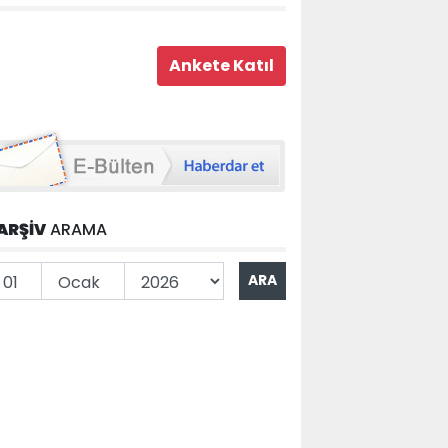
ARŞİV
ARAMA