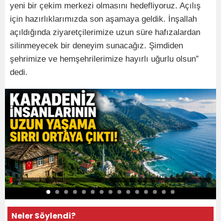
yeni bir çekim merkezi olmasını hedefliyoruz. Açılış
için hazırlıklarımızda son aşamaya geldik. İnşallah
açıldığında ziyaretçilerimize uzun süre hafızalardan
silinmeyecek bir deneyim sunacağız. Şimdiden
şehrimize ve hemşehrilerimize hayırlı uğurlu olsun”
dedi.
Neler Söylendi?