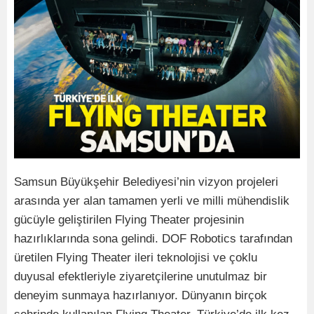
Samsun Büyükşehir Belediyesi’nin vizyon projeleri
arasında yer alan tamamen yerli ve milli mühendislik
gücüyle geliştirilen Flying Theater projesinin
hazırlıklarında sona gelindi. DOF Robotics tarafından
üretilen Flying Theater ileri teknolojisi ve çoklu
duyusal efektleriyle ziyaretçilerine unutulmaz bir
deneyim sunmaya hazırlanıyor. Dünyanın birçok