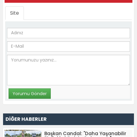
Site
DİĞER HABERLER
Başkan Candal: "Daha Yaşanabilir