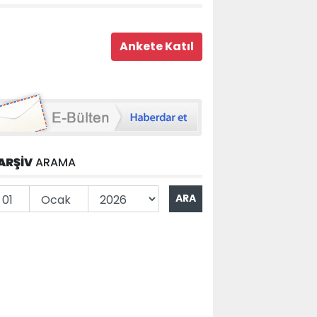
ARŞİV
ARAMA