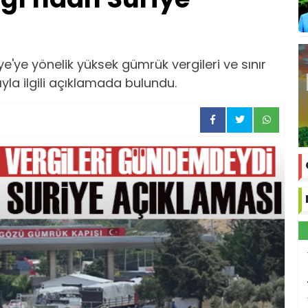
iye'ye yönelik yüksek gümrük vergileri ve sınır
yla ilgili açıklamada bulundu.