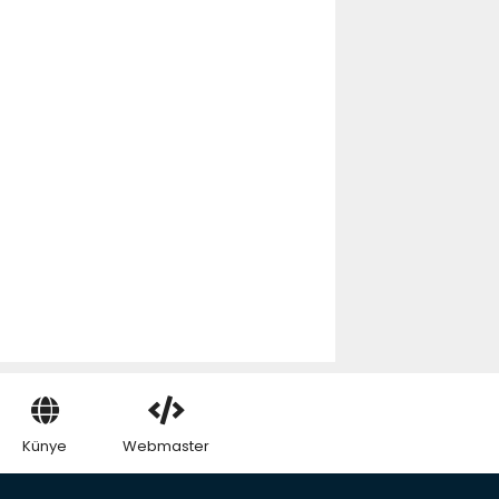
Künye
Webmaster