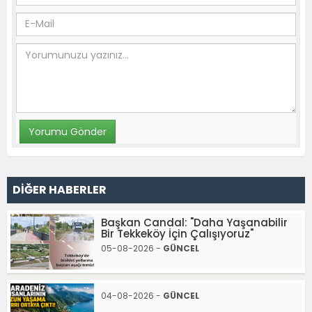
DİĞER HABERLER
Başkan Candal: "Daha Yaşanabilir
Bir Tekkeköy İçin Çalışıyoruz"
05-08-2026 -
GÜNCEL
04-08-2026 -
GÜNCEL