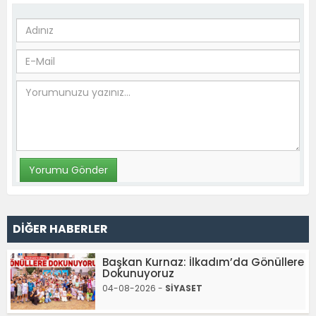
DİĞER HABERLER
Başkan Kurnaz: İlkadım’da Gönüllere
Dokunuyoruz
04-08-2026 -
SİYASET