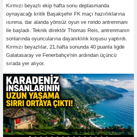
Kırmızı beyazlı ekip hafta sonu deplasmanda
oynayacağı kritik Başakşehir FK maçı hazırlıklarına
ısınma, dar alanda yönsüz oyun ve rondo antrenmanı
ile başladı. Teknik direktör Thomas Reis, antrenmanın
sonlarında oyuncularına dayanıklılık koşusu yaptırdı.
Kırmızı beyazlılar, 21.hafta sonunda 40 puanla ligde
Galatasaray ve Fenerbahçe'nin ardından üçüncü
sırada yer alıyor.