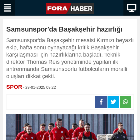
Samsunspor'da Başakşehir hazırlığı
Samsunspor'da Başakşehir mesaisi Kırmızı beyazlı
ekip, hafta sonu oynayacağı kritik Başakşehir
karşılaşması için hazırlıklarına başladı. Teknik
direktör Thomas Reis yönetiminde yapılan ilk
antrenmanda Samsunsporlu futbolcuların moralli
oluşları dikkat çekti.
SPOR
- 29-01-2025 09:22