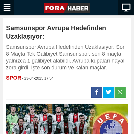
Samsunspor Avrupa Hedefinden
Uzaklaşıyor:
Samsunspor Avrupa Hedefinden Uzaklaşıyor: Son
8 Maçta Tek Galibiyet Samsunspor, son 8 maçta
yalnızca 1 galibiyet alabildi. Avrupa kupaları hayali
zora girdi. İşte son durum ve kalan maçlar.
SPOR
- 23-04-2025 17:54