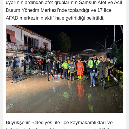
uyarının ardından afet gruplarının Samsun Afet ve Acil
Durum Yönetim Merkezi’nde toplandığı ve 17 ilçe
AFAD merkezinin aktif hale getirildiği belirtildi.
Büyükşehir Belediyesi ile ilçe kaymakamlıkları ve