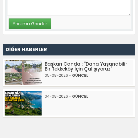
DİĞER HABERLER
Başkan Candal: "Daha Yaşanabilir
Bir Tekkeköy İçin Çalışıyoruz"
05-08-2026 -
GÜNCEL
04-08-2026 -
GÜNCEL