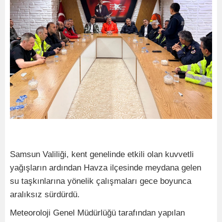
Samsun Valiliği, kent genelinde etkili olan kuvvetli
yağışların ardından Havza ilçesinde meydana gelen
su taşkınlarına yönelik çalışmaları gece boyunca
aralıksız sürdürdü.
Meteoroloji Genel Müdürlüğü tarafından yapılan