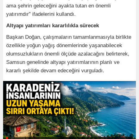
ama şehrin geleceğini ayakta tutan en önemli
yatırımdır” ifadelerini kullandı.
Altyapı yatırımları kararlılıkla sürecek
Başkan Doğan, çalışmaların tamamlanmasıyla birlikte
özellikle yoğun yağış dönemlerinde yaşanabilecek
olumsuzlukların önemli ölçüde azalacağını belirterek,
Samsun genelinde altyapı yatırımlarının planlı ve
kararlı şekilde devam edeceğini vurguladı.