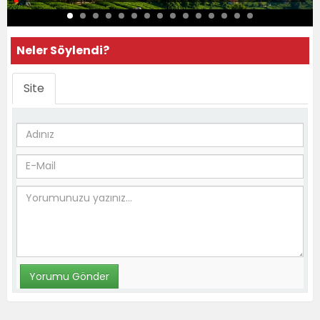
Neler Söylendi?
Site