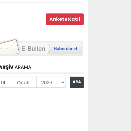
ARŞİV
ARAMA