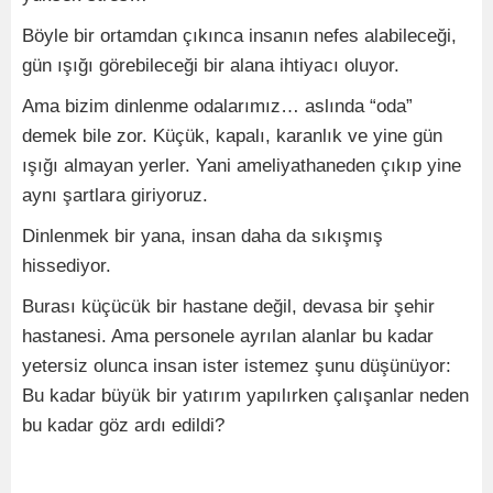
Böyle bir ortamdan çıkınca insanın nefes alabileceği,
gün ışığı görebileceği bir alana ihtiyacı oluyor.
Ama bizim dinlenme odalarımız… aslında “oda”
demek bile zor. Küçük, kapalı, karanlık ve yine gün
ışığı almayan yerler. Yani ameliyathaneden çıkıp yine
aynı şartlara giriyoruz.
Dinlenmek bir yana, insan daha da sıkışmış
hissediyor.
Burası küçücük bir hastane değil, devasa bir şehir
hastanesi. Ama personele ayrılan alanlar bu kadar
yetersiz olunca insan ister istemez şunu düşünüyor:
Bu kadar büyük bir yatırım yapılırken çalışanlar neden
bu kadar göz ardı edildi?