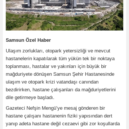
Samsun Özel Haber
Ulaşım zorlukları, otopark yetersizliği ve mevcut
hastanelerin kapatılarak tüm yükün tek bir noktaya
toplanması, hastalar ve yakınları için büyük bir
mağduriyete dönüşen Samsun Şehir Hastanesinde
ulaşım ve otopark krizi vatandaşı canından
bezdirirken, hastane çalışanları da mağduriyetlerini
dile getirmeye başladı.
Gazeteci Nefşin Mengü’ye mesaj gönderen bir
hastane çalışanı hastanenin fiziki yapısından dert
yanıp adeta hastane değil cezaevi gibi zor koşullarda