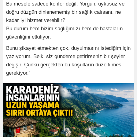
Bu mesele sadece konfor değil. Yorgun, uykusuz ve
doğru düzgün dinlenememiş bir sağlık çalışanı, ne
kadar iyi hizmet verebilir?
Bu durum hem bizim sağlığımızı hem de hastaların
güvenliğini etkiliyor.
Bunu şikayet etmekten çok, duyulmasını istediğim için
yazıyorum. Belki siz gündeme getirirseniz bir şeyler
değişir. Çünkü gerçekten bu koşulların düzeltilmesi
gerekiyor.”