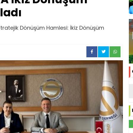
ladı
ratejik Dönüşüm Hamlesi: İkiz Dönüşüm