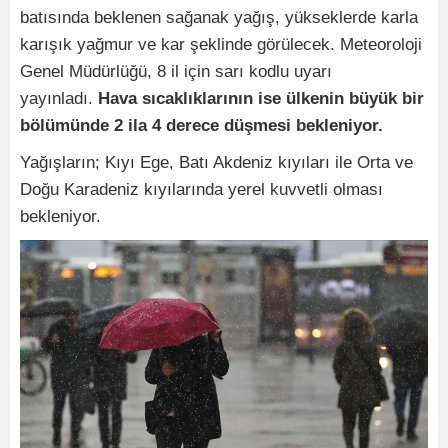
batısında beklenen sağanak yağış, yükseklerde karla
karışık yağmur ve kar şeklinde görülecek. Meteoroloji
Genel Müdürlüğü, 8 il için sarı kodlu uyarı
yayınladı.
Hava sıcaklıklarının ise ülkenin büyük bir
bölümünde 2 ila 4 derece düşmesi bekleniyor.
Yağışların; Kıyı Ege, Batı Akdeniz kıyıları ile Orta ve
Doğu Karadeniz kıyılarında yerel kuvvetli olması
bekleniyor.