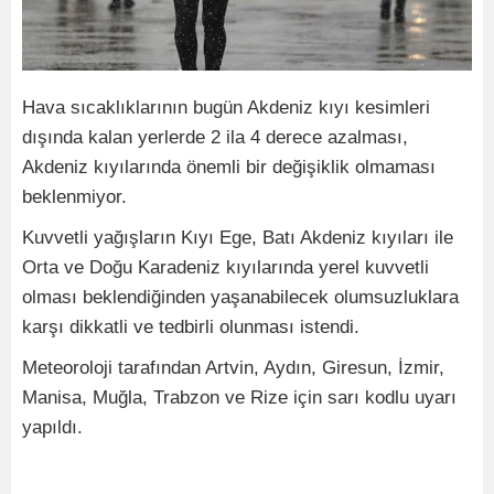
Hava sıcaklıklarının bugün Akdeniz kıyı kesimleri
dışında kalan yerlerde 2 ila 4 derece azalması,
Akdeniz kıyılarında önemli bir değişiklik olmaması
beklenmiyor.
Kuvvetli yağışların Kıyı Ege, Batı Akdeniz kıyıları ile
Orta ve Doğu Karadeniz kıyılarında yerel kuvvetli
olması beklendiğinden yaşanabilecek olumsuzluklara
karşı dikkatli ve tedbirli olunması istendi.
Meteoroloji tarafından Artvin, Aydın, Giresun, İzmir,
Manisa, Muğla, Trabzon ve Rize için sarı kodlu uyarı
yapıldı.