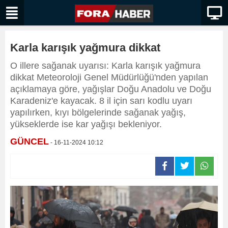
Karla karışık yağmura dikkat
O illere sağanak uyarısı: Karla karışık yağmura
dikkat Meteoroloji Genel Müdürlüğü'nden yapılan
açıklamaya göre, yağışlar Doğu Anadolu ve Doğu
Karadeniz'e kayacak. 8 il için sarı kodlu uyarı
yapılırken, kıyı bölgelerinde sağanak yağış,
yükseklerde ise kar yağışı bekleniyor.
GÜNCEL
- 16-11-2024 10:12