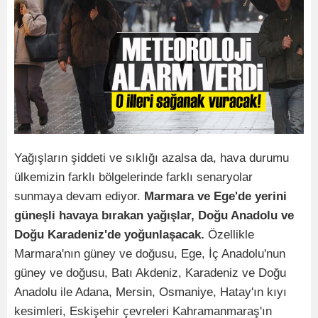
Yağışların şiddeti ve sıklığı azalsa da, hava durumu
ülkemizin farklı bölgelerinde farklı senaryolar
sunmaya devam ediyor.
Marmara ve Ege'de yerini
güneşli havaya bırakan yağışlar, Doğu Anadolu ve
Doğu Karadeniz'de yoğunlaşacak.
Özellikle
Marmara'nın güney ve doğusu, Ege, İç Anadolu'nun
güney ve doğusu, Batı Akdeniz, Karadeniz ve Doğu
Anadolu ile Adana, Mersin, Osmaniye, Hatay'ın kıyı
kesimleri, Eskişehir çevreleri Kahramanmaraş'ın