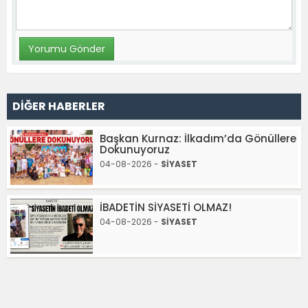
DİĞER HABERLER
Başkan Kurnaz: İlkadım’da Gönüllere
Dokunuyoruz
04-08-2026 -
SİYASET
İBADETİN SİYASETİ OLMAZ!
04-08-2026 -
SİYASET