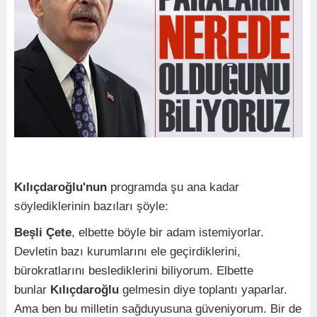
Kılıçdaroğlu'nun
programda şu ana kadar
söylediklerinin bazıları şöyle:
Beşli Çete
, elbette böyle bir adam istemiyorlar.
Devletin bazı kurumlarını ele geçirdiklerini,
bürokratlarını beslediklerini biliyorum. Elbette
bunlar
Kılıçdaroğlu
gelmesin diye toplantı yaparlar.
Ama ben bu milletin sağduyusuna güveniyorum. Bir de