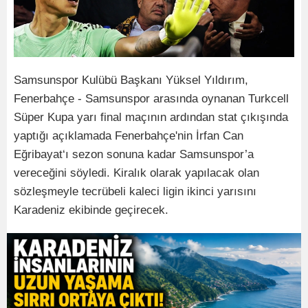
Samsunspor Kulübü Başkanı Yüksel Yıldırım,
Fenerbahçe - Samsunspor arasında oynanan Turkcell
Süper Kupa yarı final maçının ardından stat çıkışında
yaptığı açıklamada Fenerbahçe'nin İrfan Can
Eğribayat‘ı sezon sonuna kadar Samsunspor’a
vereceğini söyledi. Kiralık olarak yapılacak olan
sözleşmeyle tecrübeli kaleci ligin ikinci yarısını
Karadeniz ekibinde geçirecek.