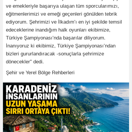
ve emekleriyle başarıya ulaşan tüm sporcularımızı,
eğitmenlerimizi ve emeği geçenleri gönülden tebrik
ediyorum. Şehrimizi ve İlkadım’ı en iyi şekilde temsil
edeceklerine inandığım halk oyunları ekibimize,
Türkiye Şampiyonası’nda başarılar diliyorum.
İnanıyoruz ki ekibimiz, Türkiye Şampiyonası’ndan
bizleri gururlandıracak -sonuçlarla şehrimize
dönecekler” dedi.
Şehir ve Yerel Bölge Rehberleri