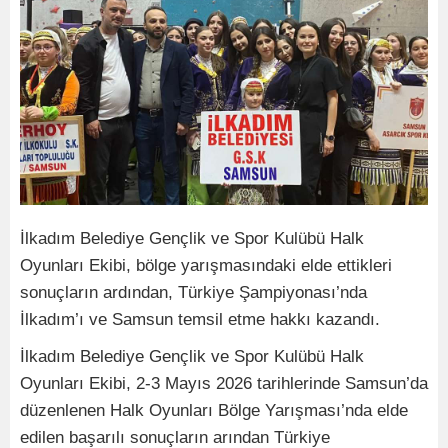
İlkadım Belediye Gençlik ve Spor Kulübü Halk
Oyunları Ekibi, bölge yarışmasındaki elde ettikleri
sonuçların ardından, Türkiye Şampiyonası’nda
İlkadım’ı ve Samsun temsil etme hakkı kazandı.
İlkadım Belediye Gençlik ve Spor Kulübü Halk
Oyunları Ekibi, 2-3 Mayıs 2026 tarihlerinde Samsun’da
düzenlenen Halk Oyunları Bölge Yarışması’nda elde
edilen başarılı sonuçların arından Türkiye