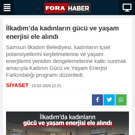
İlkadım’da kadınların gücü ve yaşam
enerjisi ele alındı
Samsun İlkadım Belediyesi, kadınların içsel
potansiyellerini keşfetmelerine ve yaşam
enerjilerini yeniden dengelemelerine katkı sunmak
amacıyla Kadının Gücü ve Yaşam Enerjisi
Farkındalığı programı düzenledi.
SİYASET
- 15-02-2026 22:21