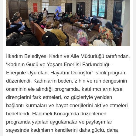
İlkadım Belediyesi Kadın ve Aile Müdürlüğü tarafından,
‘Kadının Gücü ve Yaşam Enerjisi Farkındalığı –
Enerjinle Uyumlan, Hayatını Dönüştür’ isimli program
düzenlendi. Kadınların beden, zihin ve ruh dengesinin
öneminin ele alındığı programda, katılımcıların içsel
dirençlerini fark etmeleri, öz güçleriyle yeniden
bağlantı kurmaları ve hayat enerjilerini aktive etmeleri
hedeflendi. Hanımeli Konağı’nda düzenlenen
programda yapılan uygulamalar ve paylaşımlar
sayesinde kadınların kendilerini daha güçlü, daha