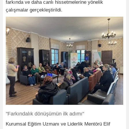
farkında ve daha canlı hissetmelerine yönelik
çalışmalar gerçekleştirildi.
"Farkındalık dönüşümün ilk adımı"
Kurumsal Eğitim Uzmanı ve Liderlik Mentörü Elif