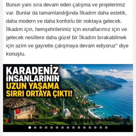
Bunun yanı sıra devam eden çalışma ve projelerimiz
var. Bunlar da tamamlandığında İlkadım daha estetik,
daha modern ve daha konforlu bir noktaya gelecek.
İlkadım için, hemşehrilerimiz için esnaflarımız için ve
gelecek nesillere daha güzel bir İlkadım bırakabilmek
için azim ve gayretle çalışmaya devam ediyoruz” diye
konuştu.