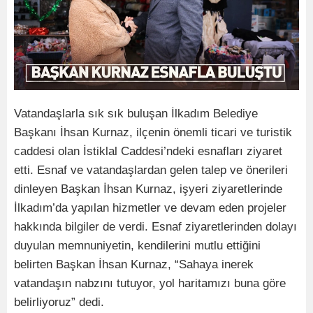
Vatandaşlarla sık sık buluşan İlkadım Belediye
Başkanı İhsan Kurnaz, ilçenin önemli ticari ve turistik
caddesi olan İstiklal Caddesi’ndeki esnafları ziyaret
etti. Esnaf ve vatandaşlardan gelen talep ve önerileri
dinleyen Başkan İhsan Kurnaz, işyeri ziyaretlerinde
İlkadım’da yapılan hizmetler ve devam eden projeler
hakkında bilgiler de verdi. Esnaf ziyaretlerinden dolayı
duyulan memnuniyetin, kendilerini mutlu ettiğini
belirten Başkan İhsan Kurnaz, “Sahaya inerek
vatandaşın nabzını tutuyor, yol haritamızı buna göre
belirliyoruz” dedi.