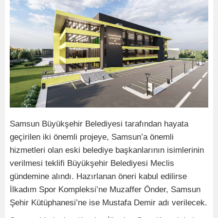
Samsun Büyükşehir Belediyesi tarafından hayata
geçirilen iki önemli projeye, Samsun’a önemli
hizmetleri olan eski belediye başkanlarının isimlerinin
verilmesi teklifi Büyükşehir Belediyesi Meclis
gündemine alındı. Hazırlanan öneri kabul edilirse
İlkadım Spor Kompleksi’ne Muzaffer Önder, Samsun
Şehir Kütüphanesi’ne ise Mustafa Demir adı verilecek.