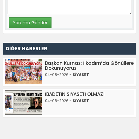
DİĞER HABERLER
Başkan Kurnaz: İlkadım’da Gönüllere
Dokunuyoruz
04-08-2026 -
SİYASET
İBADETİN SİYASETİ OLMAZ!
04-08-2026 -
SİYASET