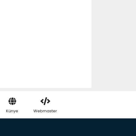
Künye
Webmaster