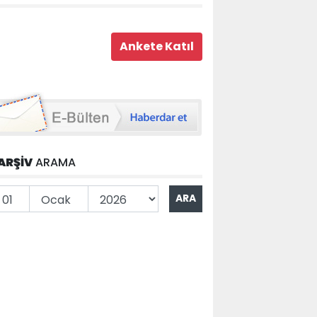
ARŞİV
ARAMA