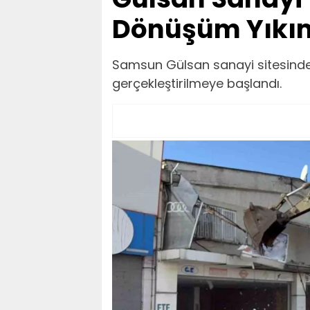
Dönüşüm Yıkım
Samsun Gülsan sanayi sitesinde
gerçekleştirilmeye başlandı.