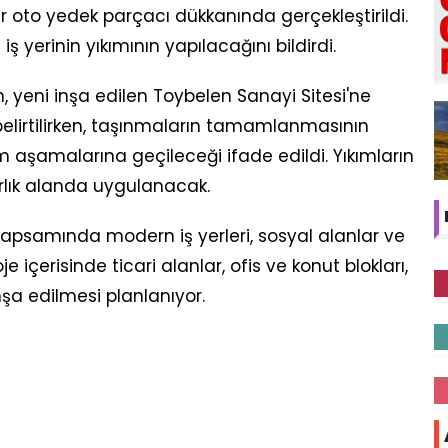
r oto yedek parçacı dükkanında gerçekleştirildi.
 iş yerinin yıkımının yapılacağını bildirdi.
 yeni inşa edilen Toybelen Sanayi Sitesi'ne
elirtilirken, taşınmaların tamamlanmasının
aşamalarına geçileceği ifade edildi. Yıkımların
arlık alanda uygulanacak.
apsamında modern iş yerleri, sosyal alanlar ve
e içerisinde ticari alanlar, ofis ve konut blokları,
nşa edilmesi planlanıyor.