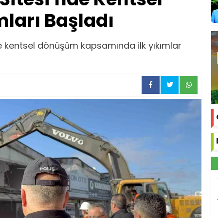
ları Başladı
 kentsel dönüşüm kapsamında ilk yıkımlar