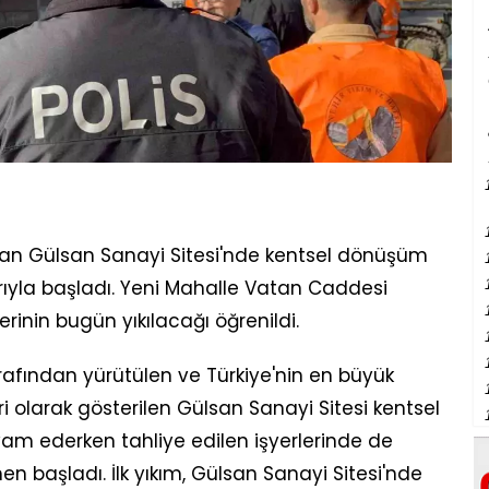
an Gülsan Sanayi Sitesi'nde kentsel dönüşüm
rıyla başladı. Yeni Mahalle Vatan Caddesi
erinin bugün yıkılacağı öğrenildi.
afından yürütülen ve Türkiye'nin en büyük
 olarak gösterilen Gülsan Sanayi Sitesi kentsel
m ederken tahliye edilen işyerlerinde de
en başladı. İlk yıkım, Gülsan Sanayi Sitesi'nde