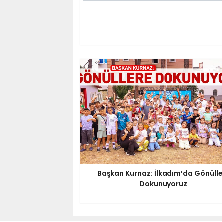
Başkan Kurnaz: İlkadım’da Gönüll
Dokunuyoruz