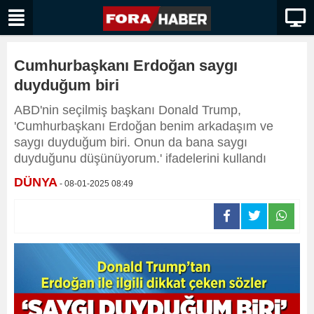
Cumhurbaşkanı Erdoğan saygı
duyduğum biri
ABD'nin seçilmiş başkanı Donald Trump,
'Cumhurbaşkanı Erdoğan benim arkadaşım ve
saygı duyduğum biri. Onun da bana saygı
duyduğunu düşünüyorum.' ifadelerini kullandı
DÜNYA
- 08-01-2025 08:49