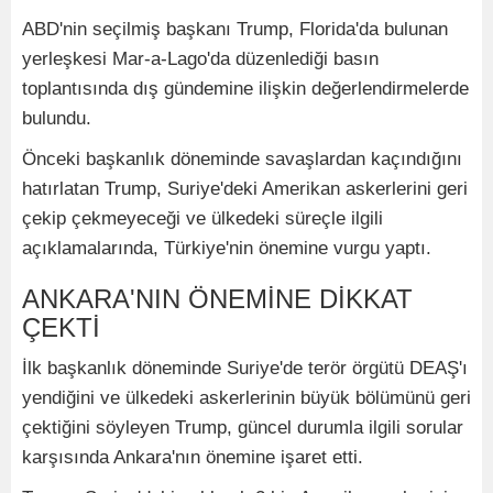
ABD'nin seçilmiş başkanı Trump, Florida'da bulunan
yerleşkesi Mar-a-Lago'da düzenlediği basın
toplantısında dış gündemine ilişkin değerlendirmelerde
bulundu.
Önceki başkanlık döneminde savaşlardan kaçındığını
hatırlatan Trump, Suriye'deki Amerikan askerlerini geri
çekip çekmeyeceği ve ülkedeki süreçle ilgili
açıklamalarında, Türkiye'nin önemine vurgu yaptı.
ANKARA'NIN ÖNEMİNE DİKKAT
ÇEKTİ
İlk başkanlık döneminde Suriye'de terör örgütü DEAŞ'ı
yendiğini ve ülkedeki askerlerinin büyük bölümünü geri
çektiğini söyleyen Trump, güncel durumla ilgili sorular
karşısında Ankara'nın önemine işaret etti.