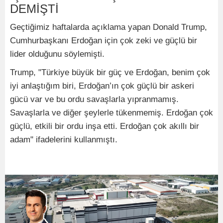
DEMİŞTİ
Geçtiğimiz haftalarda açıklama yapan Donald Trump,
Cumhurbaşkanı Erdoğan için çok zeki ve güçlü bir
lider olduğunu söylemişti.
Trump, "Türkiye büyük bir güç ve Erdoğan, benim çok
iyi anlaştığım biri, Erdoğan’ın çok güçlü bir askeri
gücü var ve bu ordu savaşlarla yıpranmamış.
Savaşlarla ve diğer şeylerle tükenmemiş. Erdoğan çok
güçlü, etkili bir ordu inşa etti. Erdoğan çok akıllı bir
adam" ifadelerini kullanmıştı.