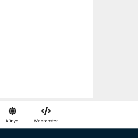
Künye
Webmaster