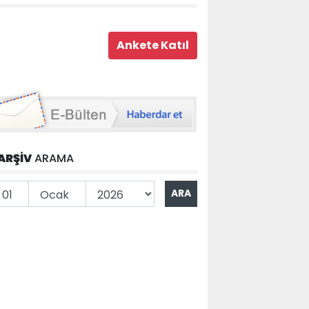
ARŞİV
ARAMA