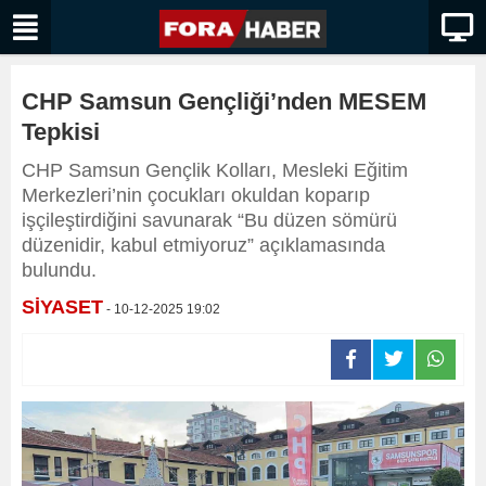
CHP Samsun Gençliği’nden MESEM
Tepkisi
CHP Samsun Gençlik Kolları, Mesleki Eğitim
Merkezleri’nin çocukları okuldan koparıp
işçileştirdiğini savunarak “Bu düzen sömürü
düzenidir, kabul etmiyoruz” açıklamasında
bulundu.
SİYASET
- 10-12-2025 19:02