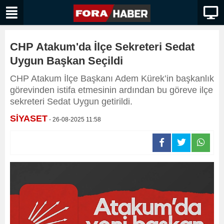
CHP Atakum'da İlçe Sekreteri Sedat
Uygun Başkan Seçildi
CHP Atakum İlçe Başkanı Adem Kürek’in başkanlık
görevinden istifa etmesinin ardından bu göreve ilçe
sekreteri Sedat Uygun getirildi.
SİYASET
- 26-08-2025 11:58