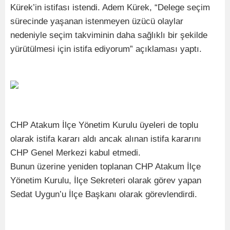
Kürek’in istifası istendi. Adem Kürek, “Delege seçim
sürecinde yaşanan istenmeyen üzücü olaylar
nedeniyle seçim takviminin daha sağlıklı bir şekilde
yürütülmesi için istifa ediyorum” açıklaması yaptı.
CHP Atakum İlçe Yönetim Kurulu üyeleri de toplu
olarak istifa kararı aldı ancak alınan istifa kararını
CHP Genel Merkezi kabul etmedi.
Bunun üzerine yeniden toplanan CHP Atakum İlçe
Yönetim Kurulu, İlçe Sekreteri olarak görev yapan
Sedat Uygun’u İlçe Başkanı olarak görevlendirdi.