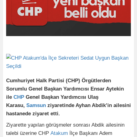
Cumhuriyet Halk Partisi (CHP) Örgütlerden
Sorumlu Genel Başkan Yardımcısı Ensar Aytekin
ile
CHP
Genel Başkan Yardımcısı Ulaş
Karasu,
Samsun
ziyaretinde Ayhan Abdik’in ailesini
hastanede ziyaret etti.
Ziyarette yapılan görüşmeler sonrası Abdik ailesinin
talebi üzerine CHP
Atakum
İlçe Başkanı Adem