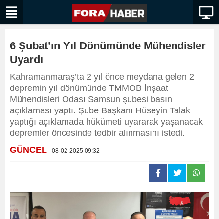
6 Şubat’ın Yıl Dönümünde Mühendisler
Uyardı
Kahramanmaraş’ta 2 yıl önce meydana gelen 2
depremin yıl dönümünde TMMOB İnşaat
Mühendisleri Odası Samsun şubesi basın
açıklaması yaptı. Şube Başkanı Hüseyin Talak
yaptığı açıklamada hükümeti uyararak yaşanacak
depremler öncesinde tedbir alınmasını istedi.
GÜNCEL
- 08-02-2025 09:32