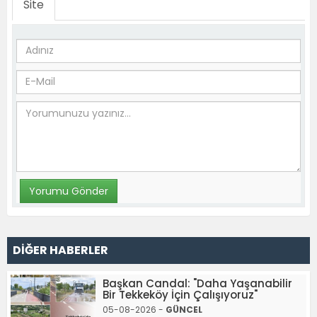
Site
DİĞER HABERLER
Başkan Candal: "Daha Yaşanabilir
Bir Tekkeköy İçin Çalışıyoruz"
05-08-2026 -
GÜNCEL