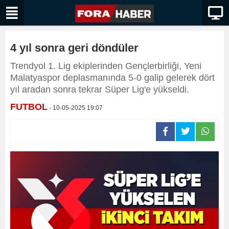
4 yıl sonra geri döndüler
Trendyol 1. Lig ekiplerinden Gençlerbirliği, Yeni
Malatyaspor deplasmanında 5-0 galip gelerek dört
yıl aradan sonra tekrar Süper Lig'e yükseldi.
FUTBOL
- 10-05-2025 19:07