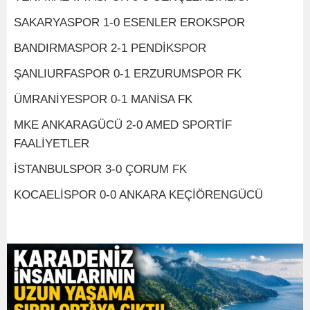
SAKARYASPOR 1-0 ESENLER EROKSPOR
BANDIRMASPOR 2-1 PENDİKSPOR
ŞANLIURFASPOR 0-1 ERZURUMSPOR FK
ÜMRANİYESPOR 0-1 MANİSA FK
MKE ANKARAGÜCÜ 2-0 AMED SPORTİF
FAALİYETLER
İSTANBULSPOR 3-0 ÇORUM FK
KOCAELİSPOR 0-0 ANKARA KEÇİÖRENGÜCÜ