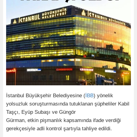
İstanbul Büyükşehir Belediyesine (
İBB
) yönelik
yolsuzluk soruşturmasında tutuklanan şüpheliler Kabil
Taşçı, Eyüp Subaşı ve Güngör
Gürman, etkin pişmanlık kapsamında ifade verdiği
gerekçesiyle adli kontrol şartıyla tahliye edildi.