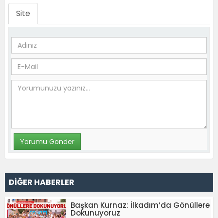
Site
DİĞER HABERLER
Başkan Kurnaz: İlkadım’da Gönüllere
Dokunuyoruz