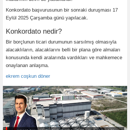
Konkordato başvurusunun bir sonraki duruşması 17
Eylül 2025 Çarşamba günü yapılacak.
Konkordato nedir?
Bir borçlunun ticari durumunun sarsılmış olmasıyla
alacaklıların, alacaklarını belli bir plana göre almaları
konusunda kendi aralarında vardıkları ve mahkemece
onaylanan anlaşma.
ekrem coşkun döner