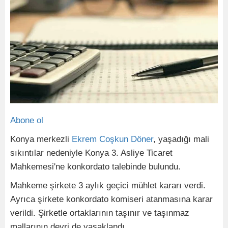
Abone ol
Konya merkezli
Ekrem Coşkun Döner
, yaşadığı mali
sıkıntılar nedeniyle Konya 3. Asliye Ticaret
Mahkemesi'ne konkordato talebinde bulundu.
Mahkeme şirkete 3 aylık geçici mühlet kararı verdi.
Ayrıca şirkete konkordato komiseri atanmasına karar
verildi. Şirketle ortaklarının taşınır ve taşınmaz
mallarının devri de yasaklandı.