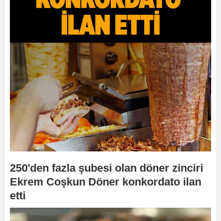
250'den fazla şubesi olan döner zinciri
Ekrem Coşkun Döner konkordato ilan
etti