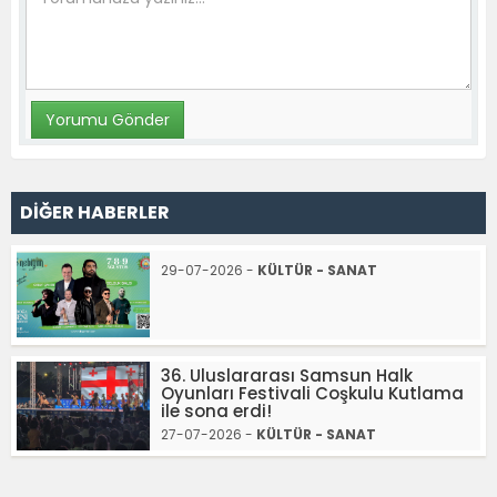
DİĞER HABERLER
29-07-2026 -
KÜLTÜR - SANAT
36. Uluslararası Samsun Halk
Oyunları Festivali Coşkulu Kutlama
ile sona erdi!
27-07-2026 -
KÜLTÜR - SANAT