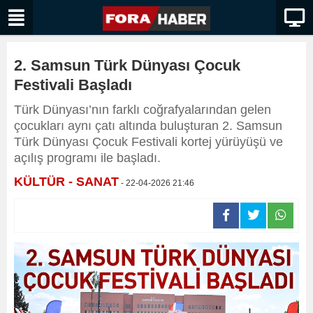
2. Samsun Türk Dünyası Çocuk
Festivali Başladı
Türk Dünyası’nın farklı coğrafyalarından gelen
çocukları aynı çatı altında buluşturan 2. Samsun
Türk Dünyası Çocuk Festivali kortej yürüyüşü ve
açılış programı ile başladı.
KÜLTÜR - SANAT
- 22-04-2026 21:46