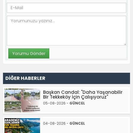
DİĞER HABERLER
Başkan Candal: "Daha Yaşanabilir
Bir Tekkeköy İçin Çalışıyoruz"
05-08-2026 -
GÜNCEL
04-08-2026 -
GÜNCEL