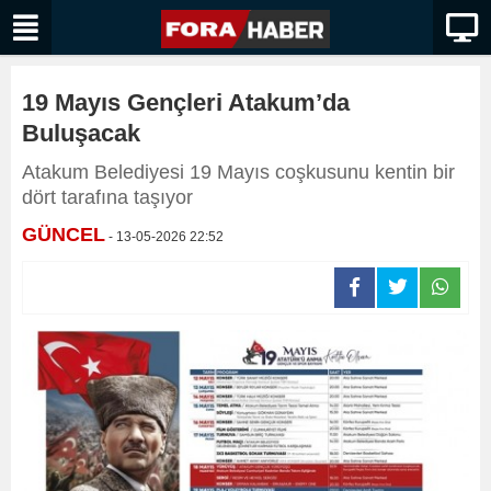
19 Mayıs Gençleri Atakum’da
Buluşacak
Atakum Belediyesi 19 Mayıs coşkusunu kentin bir
dört tarafına taşıyor
GÜNCEL
- 13-05-2026 22:52