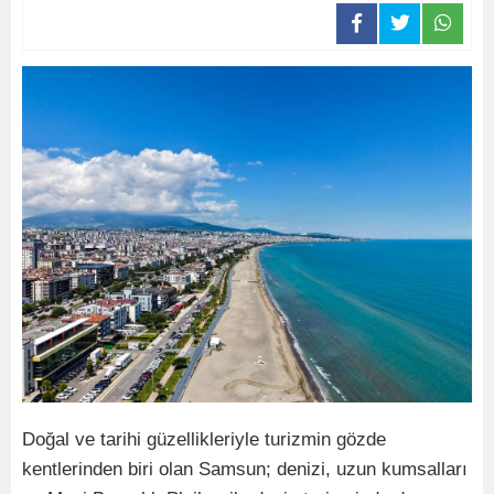
Doğal ve tarihi güzellikleriyle turizmin gözde
kentlerinden biri olan Samsun; denizi, uzun kumsalları