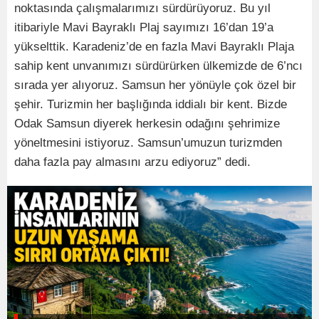
noktasında çalışmalarımızı sürdürüyoruz. Bu yıl
itibariyle Mavi Bayraklı Plaj sayımızı 16’dan 19’a
yükselttik. Karadeniz’de en fazla Mavi Bayraklı Plaja
sahip kent unvanımızı sürdürürken ülkemizde de 6’ncı
sırada yer alıyoruz. Samsun her yönüyle çok özel bir
şehir. Turizmin her başlığında iddialı bir kent. Bizde
Odak Samsun diyerek herkesin odağını şehrimize
yöneltmesini istiyoruz. Samsun’umuzun turizmden
daha fazla pay almasını arzu ediyoruz” dedi.