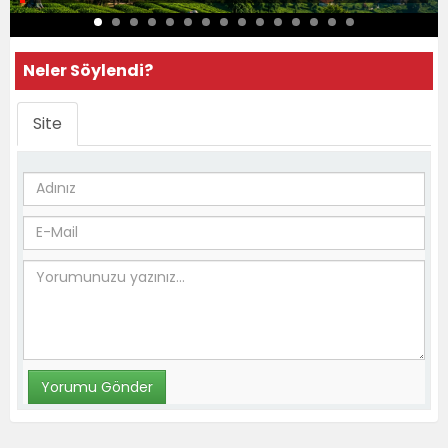
Neler Söylendi?
Site