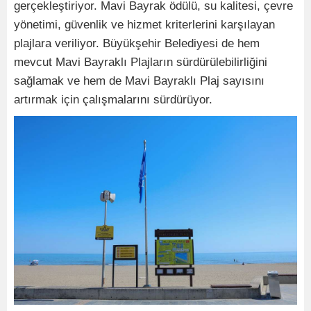
gerçekleştiriyor. Mavi Bayrak ödülü, su kalitesi, çevre
yönetimi, güvenlik ve hizmet kriterlerini karşılayan
plajlara veriliyor. Büyükşehir Belediyesi de hem
mevcut Mavi Bayraklı Plajların sürdürülebilirliğini
sağlamak ve hem de Mavi Bayraklı Plaj sayısını
artırmak için çalışmalarını sürdürüyor.