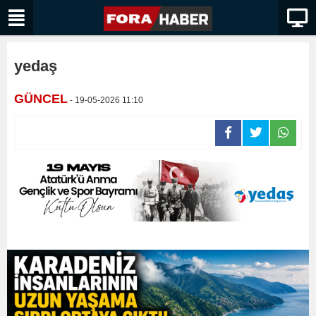
yedaş
GÜNCEL
- 19-05-2026 11:10